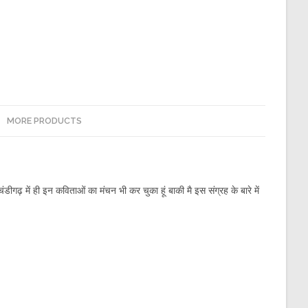
MORE PRODUCTS
डीगढ़ में ही इन कविताओं का मंचन भी कर चुका हूं बाकी मै इस संग्रह के बारे में