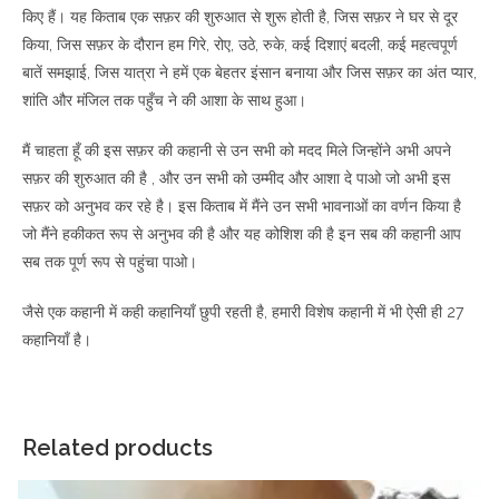
किए हैं। यह किताब एक सफ़र की शुरुआत से शुरू होती है, जिस सफ़र ने घर से दूर
किया, जिस सफ़र के दौरान हम गिरे, रोए, उठे, रुके, कई दिशाएं बदली, कई महत्वपूर्ण
बातें समझाई, जिस यात्रा ने हमें एक बेहतर इंसान बनाया और जिस सफ़र का अंत प्यार,
शांति और मंजिल तक पहुँच ने की आशा के साथ हुआ।
मैं चाहता हूँ की इस सफ़र की कहानी से उन सभी को मदद मिले जिन्होंने अभी अपने
सफ़र की शुरुआत की है , और उन सभी को उम्मीद और आशा दे पाओ जो अभी इस
सफ़र को अनुभव कर रहे है। इस किताब में मैंने उन सभी भावनाओं का वर्णन किया है
जो मैंने हकीकत रूप से अनुभव की है और यह कोशिश की है इन सब की कहानी आप
सब तक पूर्ण रूप से पहुंचा पाओ।
जैसे एक कहानी में कही कहानियाँ छुपी रहती है, हमारी विशेष कहानी में भी ऐसी ही 27
कहानियाँ है।
Related products