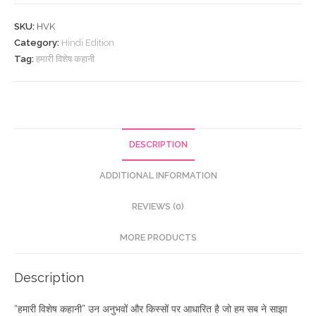
कहानी
quantity
SKU:
HVK
Category:
Hindi Edition
Tag:
हमारी विशेष कहानी
DESCRIPTION
ADDITIONAL INFORMATION
REVIEWS (0)
MORE PRODUCTS
Description
“हमारी विशेष कहानी” उन अनुभवों और किस्सों पर आधारित है जो हम सब ने साझा