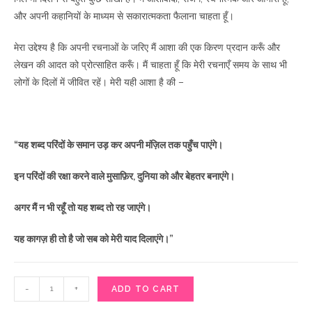
और अपनी कहानियों के माध्यम से सकारात्मकता फैलाना चाहता हूँ।
मेरा उद्देश्य है कि अपनी रचनाओं के जरिए मैं आशा की एक किरण प्रदान करूँ और
लेखन की आदत को प्रोत्साहित करूँ। मैं चाहता हूँ कि मेरी रचनाएँ समय के साथ भी
लोगों के दिलों में जीवित रहें। मेरी यही आशा है की –
“यह शब्द परिंदों के समान उड़ कर अपनी मंज़िल तक पहुँच पाएंगे।
इन परिंदों की रक्षा करने वाले मुसाफ़िर, दुनिया को और बेहतर बनाएंगे।
अगर मैं न भी रहूँ तो यह शब्द तो रह जाएंगे।
यह कागज़ ही तो है जो सब को मेरी याद दिलाएंगे।”
हमारी
-
+
ADD TO CART
विशेष