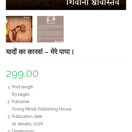
यादों का कारवां – मेरे पापा।
299.00
Print length
83 pages
Publisher
Young Minds Publishing House
Publication date
19 January 2026
Dimensions