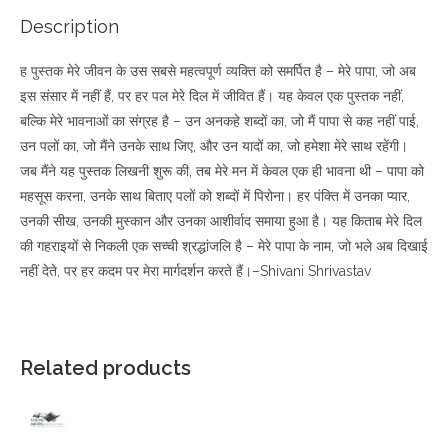
Description
ह पुस्तक मेरे जीवन के उस सबसे महत्वपूर्ण व्यक्ति को समर्पित है – मेरे पापा, जो अब
इस संसार में नहीं हैं, पर हर पल मेरे दिल में जीवित हैं। यह केवल एक पुस्तक नहीं,
बल्कि मेरे भावनाओं का संग्रह है – उन अनकहे शब्दों का, जो मैं पापा से कह नहीं पाई,
उन पलों का, जो मैंने उनके साथ जिए, और उन यादों का, जो हमेशा मेरे साथ रहेंगी।
जब मैंने यह पुस्तक लिखनी शुरू की, तब मेरे मन में केवल एक ही भावना थी – पापा को
महसूस करना, उनके साथ बिताए पलों को शब्दों में पिरोना। हर पंक्ति में उनका प्यार,
उनकी सीख, उनकी मुस्कान और उनका आशीर्वाद समाया हुआ है। यह किताब मेरे दिल
की गहराइयों से निकली एक सच्ची श्रद्धांजलि है – मेरे पापा के नाम, जो भले अब दिखाई
नहीं देते, पर हर कदम पर मेरा मार्गदर्शन करते हैं।–Shivani Shrivastav
Related products