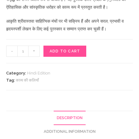
ऐतिहासिक और सांस्कृतिक धरोहर को काव्य रूप में प्रस्तुत करती है।
आकृति श्रीवास्तवा साहित्यिक मंचों पर भी सक्रिय हैं और अपने सरल, प्रभावी व
हृदयस्पर्शी लेखन के लिए कई पुरस्कार व सम्मान प्राप्त कर चुकी हैं।
काव्य
-
+
ADD TO CART
की
कलियाँ
quantity
Category:
Hindi Edition
Tag:
काव्य की कलियाँ
DESCRIPTION
ADDITIONAL INFORMATION