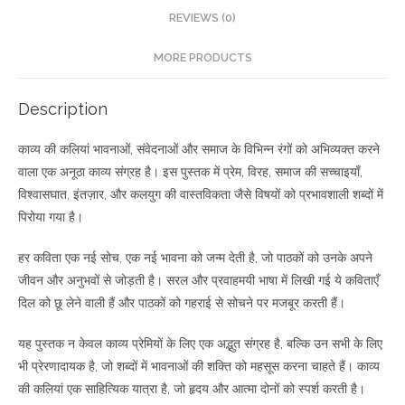
REVIEWS (0)
MORE PRODUCTS
Description
काव्य की कलियां भावनाओं, संवेदनाओं और समाज के विभिन्न रंगों को अभिव्यक्त करने
वाला एक अनूठा काव्य संग्रह है। इस पुस्तक में प्रेम, विरह, समाज की सच्चाइयाँ,
विश्वासघात, इंतज़ार, और कलयुग की वास्तविकता जैसे विषयों को प्रभावशाली शब्दों में
पिरोया गया है।
हर कविता एक नई सोच, एक नई भावना को जन्म देती है, जो पाठकों को उनके अपने
जीवन और अनुभवों से जोड़ती है। सरल और प्रवाहमयी भाषा में लिखी गई ये कविताएँ
दिल को छू लेने वाली हैं और पाठकों को गहराई से सोचने पर मजबूर करती हैं।
यह पुस्तक न केवल काव्य प्रेमियों के लिए एक अद्भुत संग्रह है, बल्कि उन सभी के लिए
भी प्रेरणादायक है, जो शब्दों में भावनाओं की शक्ति को महसूस करना चाहते हैं। काव्य
की कलियां एक साहित्यिक यात्रा है, जो हृदय और आत्मा दोनों को स्पर्श करती है।