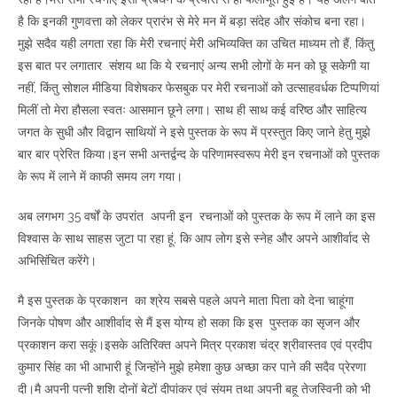
है कि इनकी गुणवत्ता को लेकर प्रारंभ से मेरे मन में बड़ा संदेह और संकोच बना रहा।
मुझे सदैव यही लगता रहा कि मेरी रचनाएं मेरी अभिव्यक्ति का उचित माध्यम तो हैं, किंतु
इस बात पर लगातार संशय था कि ये रचनाएं अन्य सभी लोगों के मन को छू सकेगी या
नहीं, किंतु सोशल मीडिया विशेषकर फेसबुक पर मेरी रचनाओं को उत्साहवर्धक टिप्पणियां
मिलीं तो मेरा हौसला स्वतः आसमान छूने लगा। साथ ही साथ कई वरिष्ठ और साहित्य
जगत के सुधी और विद्वान साथियों ने इसे पुस्तक के रूप में प्रस्तुत किए जाने हेतु मुझे
बार बार प्रेरित किया।इन सभी अन्तर्द्वन्द के परिणामस्वरूप मेरी इन रचनाओं को पुस्तक
के रूप में लाने में काफी समय लग गया।
अब लगभग 35 वर्षों के उपरांत अपनी इन रचनाओं को पुस्तक के रूप में लाने का इस
विश्वास के साथ साहस जुटा पा रहा हूं, कि आप लोग इसे स्नेह और अपने आशीर्वाद से
अभिसिंचित करेंगे।
मै इस पुस्तक के प्रकाशन का श्रेय सबसे पहले अपने माता पिता को देना चाहूंगा
जिनके पोषण और आशीर्वाद से मैं इस योग्य हो सका कि इस पुस्तक का सृजन और
प्रकाशन करा सकूं।इसके अतिरिक्त अपने मित्र प्रकाश चंद्र श्रीवास्तव एवं प्रदीप
कुमार सिंह का भी आभारी हूं जिन्होंने मुझे हमेशा कुछ अच्छा कर पाने की सदैव प्रेरणा
दी।मै अपनी पत्नी शशि दोनों बेटों दीपांकर एवं संयम तथा अपनी बहू तेजस्विनी को भी