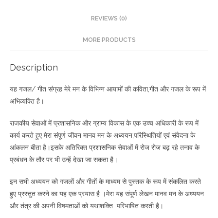
REVIEWS (0)
MORE PRODUCTS
Description
यह गजल/ गीत संग्रह मेरे मन के विभिन्न आयामों की कविता,गीत और गजल के रूप में
अभिव्यक्ति है।
राजकीय सेवाओं में प्रशासनिक और ग्राम्य विकास के एक उच्च अधिकारी के रूप में
कार्य करते हुए मेरा संपूर्ण जीवन मानव मन के अध्ययन,परिस्थितियों एवं संवेदना के
आंकलन बीता है।इसके अतिरिक्त प्रशासनिक सेवाओं में रोज रोज बढ़ रहे तनाव के
प्रबंधन के तौर पर भी उन्हें देखा जा सकता है।
इन सभी अध्ययन को गजलों और गीतों के माध्यम से पुस्तक के रूप में संकलित करते
हुए प्रस्तुत करने का यह एक प्रयास है ।मेरा यह संपूर्ण लेखन मानव मन के अध्ययन
और तंत्र की अपनी विषमताओं को यथाशक्ति परिभाषित करती है।