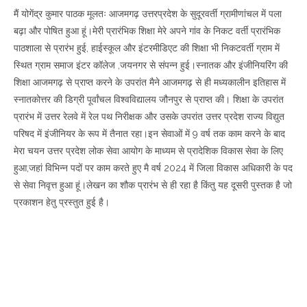
मैं योगेंद्र कुमार पाठक मूलतः आजमगढ़ उत्तरप्रदेश के सुदूरवर्ती ग्रामीणांचल में पला
बढ़ा और पोषित हुआ हूं।मेरी प्रारंभिक शिक्षा मेरे अपने गांव के निकट वर्ती प्रारंभिक
पाठशाला से प्रारंभ हुई, हाईस्कूल और इंटरमीडिएट की शिक्षा भी निकटवर्ती ग्राम में
स्थित ग्राम समाज इंटर कॉलेज ,जयनगर से संपन्न हुई।स्नातक और इंजीनियरिंग की
शिक्षा आजमगढ़ से प्राप्त करने के उपरांत मैने आजमगढ़ से ही मध्यकालीन इतिहास में
स्नातकोत्तर की डिग्री पूर्वांचल विश्वविद्यालय जौनपुर से प्राप्त की। शिक्षा के उपरांत
प्रारंभ में उत्तर रेलवे में रेल पथ निरीक्षक और उसके उपरांत उत्तर प्रदेश राज्य विद्युत
परिषद में इंजीनियर के रूप में तैनात रहा।इन सेवाओं में 9 वर्ष तक काम करने के बाद
मेरा चयन उत्तर प्रदेश लोक सेवा आयोग के माध्यम से प्रादेशिक विकास सेवा के लिए
हुआ,जहां विभिन्न पदों पर काम करते हुए मै वर्ष 2024 में जिला विकास अधिकारी के पद
से सेवा निवृत्त हुआ हूं।लेखन का शौक प्रारंभ से ही रहा है किंतु यह दूसरी पुस्तक है जो
प्रकाशन हेतु प्रस्तुत हुई है।