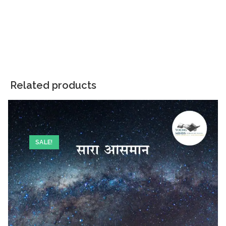
Related products
SALE!